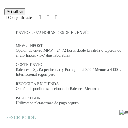
Compartir este:
ENVÍOS 24/72 HORAS DESDE EL ENVÍO
MRW / INPOST
Opción de envío MRW - 24-72 horas desde la salida // Opción de
envío Inpost - 5-7 días laborables
COSTE ENVÍO
Baleares, España peninsular y Portugal - 5,95€ / Menorca 4,00€ /
Internacional según peso
RECOGIDA EN TIENDA
Opción disponible seleccionando Baleares-Menorca
PAGO SEGURO
Utilizamos plataformas de pago seguro
DESCRIPCIÓN