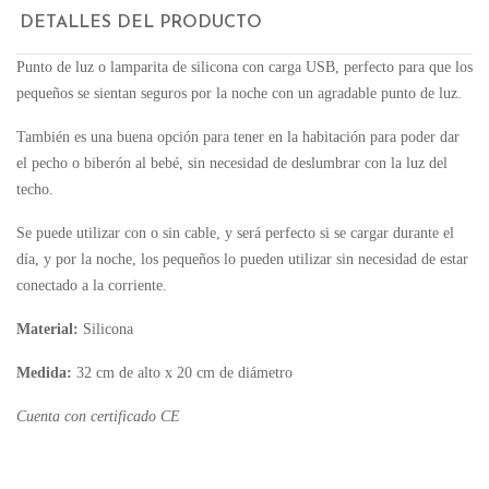
DETALLES DEL PRODUCTO
Punto de luz o lamparita de silicona con carga USB, perfecto para que los
pequeños se sientan seguros por la noche con un agradable punto de luz.
También es una buena opción para tener en la habitación para poder dar
el pecho o biberón al bebé, sin necesidad de deslumbrar con la luz del
techo.
Se puede utilizar con o sin cable, y será perfecto si se cargar durante el
día, y por la noche, los pequeños lo pueden utilizar sin necesidad de estar
conectado a la corriente.
Material:
Silicona
Medida:
32 cm de alto x 20 cm de diámetro
Cuenta con certificado CE