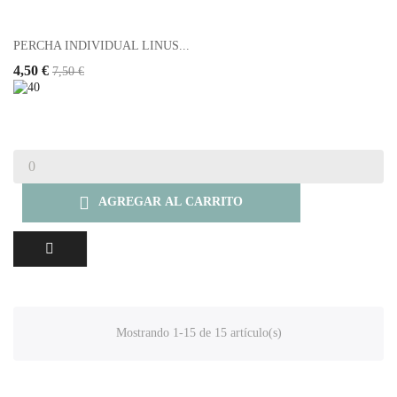
PERCHA INDIVIDUAL LINUS...
4,50 €
7,50 €

AGREGAR AL CARRITO
Mostrando 1-15 de 15 artículo(s)