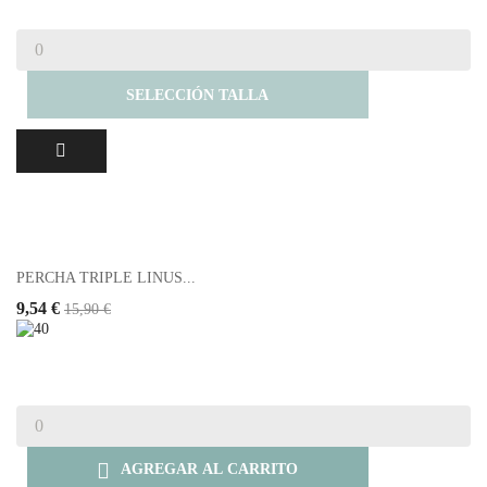
SELECCIÓN TALLA
PERCHA TRIPLE LINUS...
9,54 €
15,90 €

AGREGAR AL CARRITO