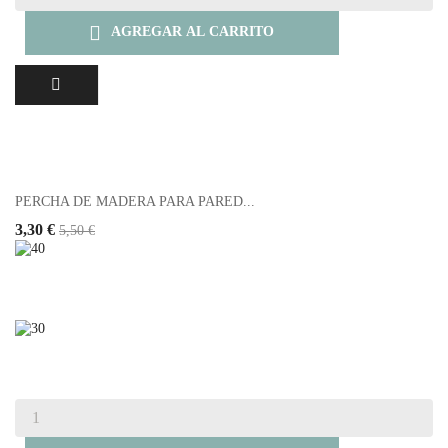

AGREGAR AL CARRITO
PERCHA DE MADERA PARA PARED...
3,30 €
5,50 €