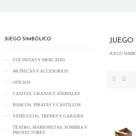
JUEGO SIMBÓLICO
JUEGO
JUEGO SIMB
COCINITAS Y MERCADO
MUÑECAS Y ACCESORIOS
OFICIOS
CASITAS, GRANJA Y ANIMALES
BARCOS, PIRATAS Y CASTILLOS
VEHÍCULOS, TRENES Y GARAJES
TEATRO, MARIONETAS, SOMBRA Y
PROYECTORES