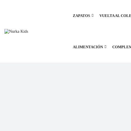
ZAPATOS
VUELTA AL COL
ALIMENTACIÓN
COMPLE