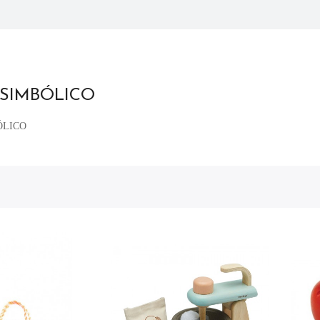
 SIMBÓLICO
ÓLICO