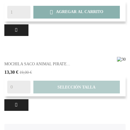

AGREGAR AL CARRITO
MOCHILA SACO ANIMAL PIRATE...
13,30 €
19,00 €
SELECCIÓN TALLA