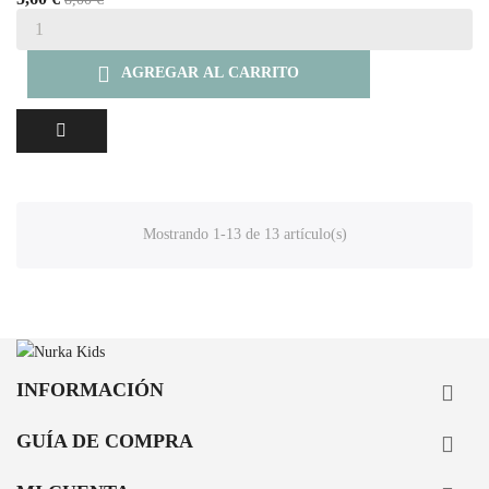

AGREGAR AL CARRITO
Mostrando 1-13 de 13 artículo(s)
INFORMACIÓN

GUÍA DE COMPRA
