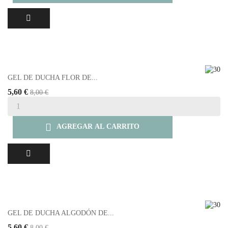
GEL DE DUCHA FLOR DE...
5,60 €
8,00 €

AGREGAR AL CARRITO
GEL DE DUCHA ALGODÓN DE...
5,60 €
8,00 €