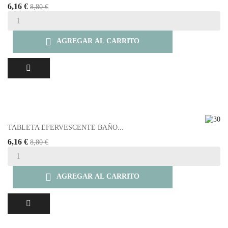
6,16 €
8,80 €

AGREGAR AL CARRITO
TABLETA EFERVESCENTE BAÑO...
6,16 €
8,80 €

AGREGAR AL CARRITO