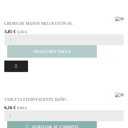
CREMA DE MANOS MELOCOTÓN 60...
3,85 €
5,50 €
SELECCIÓN TALLA
TABLETA EFERVESCENTE BAÑO...
6,16 €
8,80 €

AGREGAR AL CARRITO