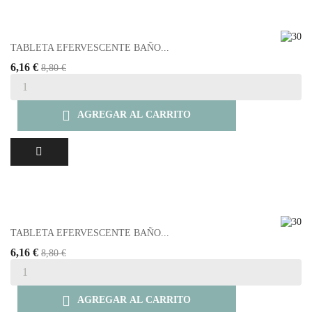
TABLETA EFERVESCENTE BAÑO...
6,16 €
8,80 €

AGREGAR AL CARRITO
TABLETA EFERVESCENTE BAÑO...
6,16 €
8,80 €

AGREGAR AL CARRITO