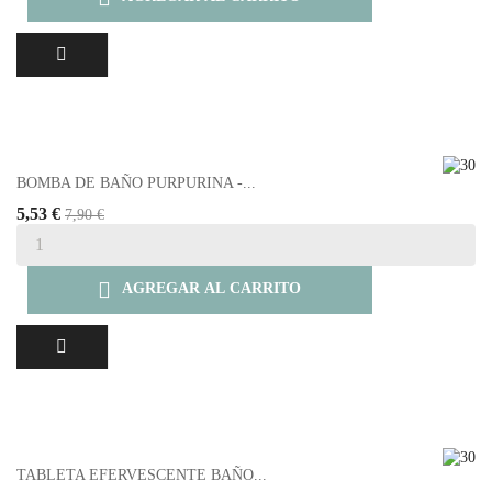
BOMBA DE BAÑO PURPURINA -...
5,53 €
7,90 €

AGREGAR AL CARRITO
TABLETA EFERVESCENTE BAÑO...