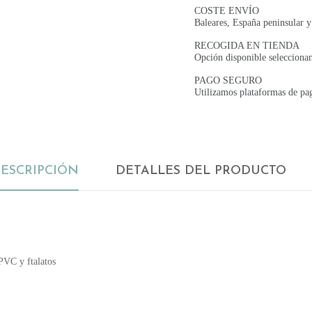
COSTE ENVÍO
Baleares, España peninsular y
RECOGIDA EN TIENDA
Opción disponible seleccion
PAGO SEGURO
Utilizamos plataformas de pa
ESCRIPCIÓN
DETALLES DEL PRODUCTO
PVC y ftalatos