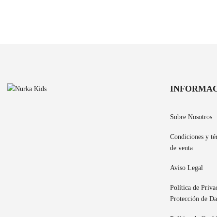
INFORMA
Sobre Nosotros
Condiciones y té
de venta
Aviso Legal
Política de Priva
Protección de Da