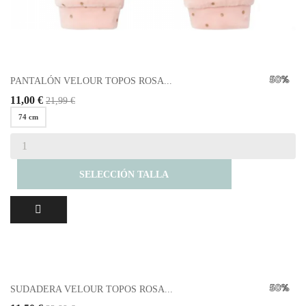
PANTALÓN VELOUR TOPOS ROSA...
11,00 €
21,99 €
74 cm
SELECCIÓN TALLA
SUDADERA VELOUR TOPOS ROSA...