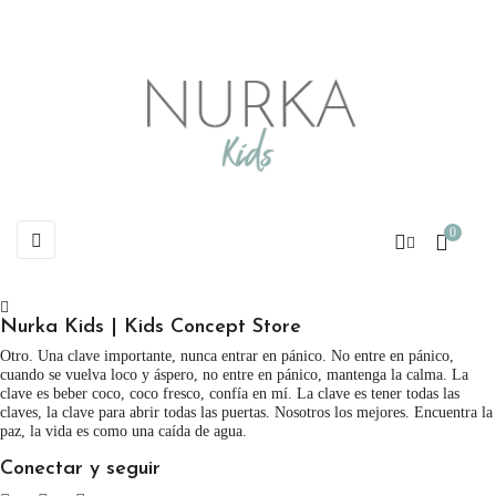
0
Navegación
☰
de
palanca
Nurka Kids | Kids Concept Store
Otro. Una clave importante, nunca entrar en pánico. No entre en pánico,
cuando se vuelva loco y áspero, no entre en pánico, mantenga la calma. La
clave es beber coco, coco fresco, confía en mí. La clave es tener todas las
claves, la clave para abrir todas las puertas. Nosotros los mejores. Encuentra la
paz, la vida es como una caída de agua.
Conectar y seguir