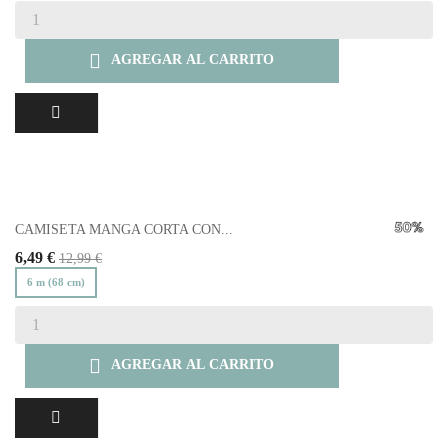

AGREGAR AL CARRITO
CAMISETA MANGA CORTA CON...
6,49 €
12,99 €
6 m (68 cm)

AGREGAR AL CARRITO