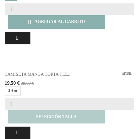

AGREGAR AL CARRITO
CAMISETA MANGA CORTA TEE...
19,50 €
39,00 €
3-6 m
SELECCIÓN TALLA