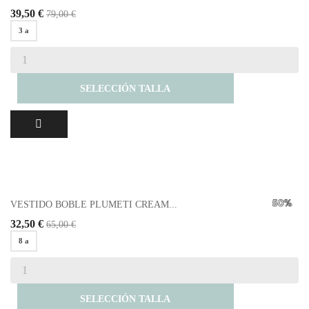
39,50 €
79,00 €
3 a
SELECCIÓN TALLA
VESTIDO BOBLE PLUMETI CREAM...
32,50 €
65,00 €
8 a
SELECCIÓN TALLA