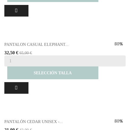
PANTALON CASUAL ELEPHANT...
32,50 €
65,00 €
SELECCIÓN TALLA
PANTALÓN CEDAR UNISEX -...
21,00 €