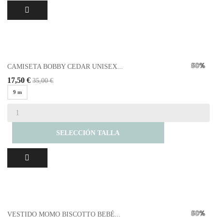
CAMISETA BOBBY CEDAR UNISEX...
17,50 €
35,00 €
9 m
SELECCIÓN TALLA
VESTIDO MOMO BISCOTTO BEBÉ...