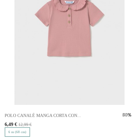
POLO CANALÉ MANGA CORTA CON...
6,49 €
12,99 €
6 m (68 cm)