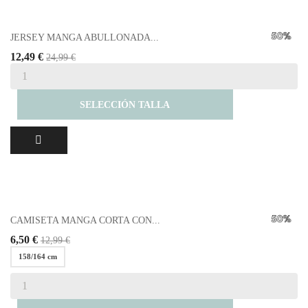
JERSEY MANGA ABULLONADA...
12,49 €
24,99 €
SELECCIÓN TALLA
CAMISETA MANGA CORTA CON...
6,50 €
12,99 €
158/164 cm