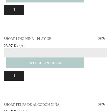
SHORT LINO NIÑA - PLAY UP
23,97 €
47,95 €
SELECCIÓN TALLA
SHORT FELPA DE ALGODÓN NIÑA...