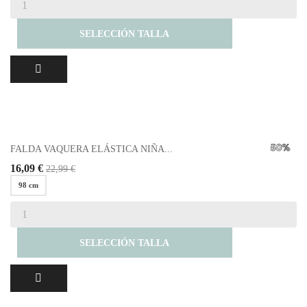
SELECCIÓN TALLA
FALDA VAQUERA ELÁSTICA NIÑA...
16,09 €
22,99 €
98 cm
SELECCIÓN TALLA