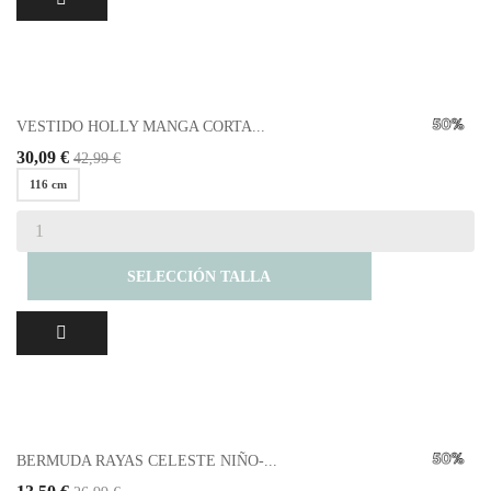
VESTIDO HOLLY MANGA CORTA...
30,09 €
42,99 €
116 cm
SELECCIÓN TALLA
BERMUDA RAYAS CELESTE NIÑO-...