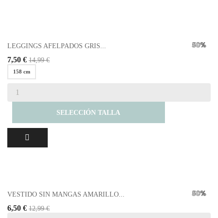
LEGGINGS AFELPADOS GRIS...
7,50 €
14,99 €
158 cm
SELECCIÓN TALLA
VESTIDO SIN MANGAS AMARILLO...
6,50 €
12,99 €