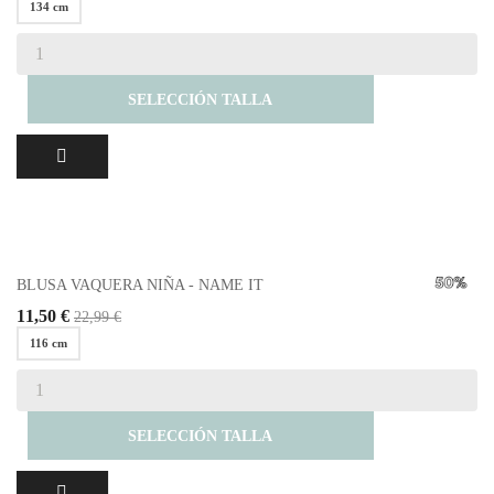
134 cm
SELECCIÓN TALLA
BLUSA VAQUERA NIÑA - NAME IT
11,50 €
22,99 €
116 cm
SELECCIÓN TALLA