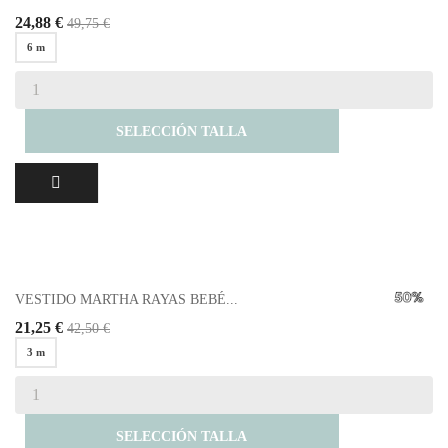
24,88 €
49,75 €
6 m
SELECCIÓN TALLA
VESTIDO MARTHA RAYAS BEBÉ...
21,25 €
42,50 €
3 m
SELECCIÓN TALLA