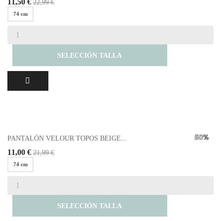
11,50 €
22,99 €
74 cm
SELECCIÓN TALLA
PANTALÓN VELOUR TOPOS BEIGE...
11,00 €
21,99 €
74 cm
SELECCIÓN TALLA