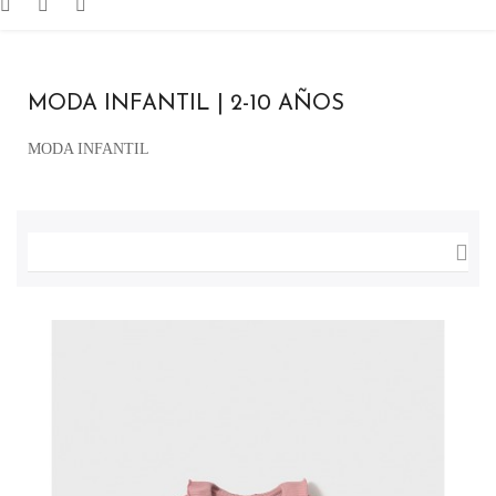
MODA INFANTIL | 2-10 AÑOS
MODA INFANTIL
