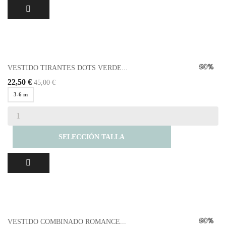
VESTIDO TIRANTES DOTS VERDE...
22,50 €
45,00 €
3-6 m
SELECCIÓN TALLA
VESTIDO COMBINADO ROMANCE...